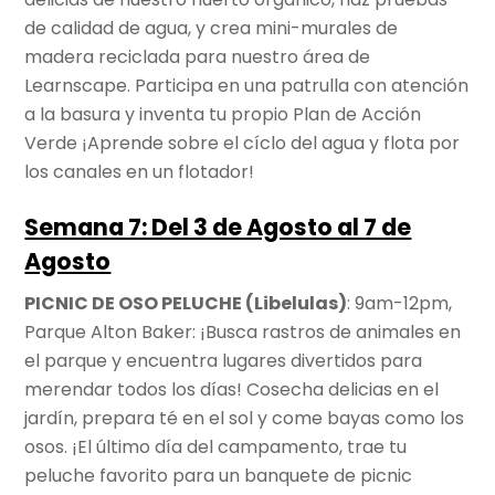
de calidad de agua, y crea mini-murales de
madera reciclada para nuestro área de
Learnscape. Participa en una patrulla con atención
a la basura y inventa tu propio Plan de Acción
Verde ¡Aprende sobre el cíclo del agua y flota por
los canales en un flotador!
Semana 7: Del 3 de Agosto al 7 de
Agosto
PICNIC DE OSO PELUCHE (Libelulas)
: 9am-12pm,
Parque Alton Baker: ¡Busca rastros de animales en
el parque y encuentra lugares divertidos para
merendar todos los días! Cosecha delicias en el
jardín, prepara té en el sol y come bayas como los
osos. ¡El último día del campamento, trae tu
peluche favorito para un banquete de picnic