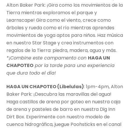
Alton Baker Park: ¡Gira como los movimientos de la
Tierra mientras exploramos el parque y
Learnscape! Gira como el viento, crece como
árboles y rueda como el río mientras aprendes
movimientos de yoga aptos para niños. Haz música
en nuestro Star Stage y crea instrumentos con
regalos de la Tierra: piedra, madera, agua y más.
*¡Combine este campamento con
HAGA UN
CHAPOTEO
por la tarde para una experiencia
que dura todo el día!
HAGA UN CHAPOTEO (Libelulas)
: 1pm-4pm, Alton
Baker Park: ¡Descubra las maravillas del agua!
Haga castillos de arena por goteo en nuestra caja
de arena y pasteles de barro en nuestra Dig Inn
Dirt Box. Experimente con nuestro modelo de
cuenca hidrográfica, juegue Poohsticks en el canal