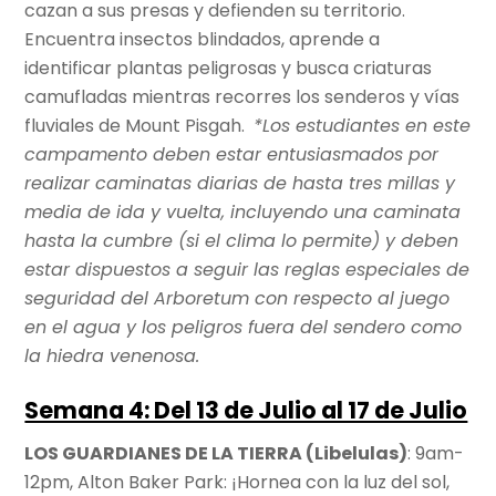
cazan a sus presas y defienden su territorio.
Encuentra insectos blindados, aprende a
identificar plantas peligrosas y busca criaturas
camufladas mientras recorres los senderos y vías
fluviales de Mount Pisgah.
*Los estudiantes en este
campamento deben estar entusiasmados por
realizar caminatas diarias de hasta tres millas y
media de ida y vuelta, incluyendo una caminata
hasta la cumbre (si el clima lo permite) y deben
estar dispuestos a seguir las reglas especiales de
seguridad del Arboretum con respecto al juego
en el agua y los peligros fuera del sendero como
la hiedra venenosa.
Semana 4: Del 13 de Julio al 17 de Julio
LOS GUARDIANES DE LA TIERRA (Libelulas)
: 9am-
12pm, Alton Baker Park: ¡Hornea con la luz del sol,