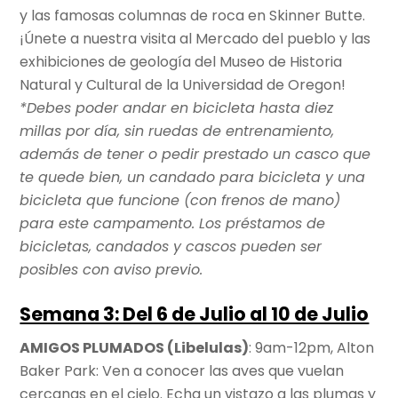
y las famosas columnas de roca en Skinner Butte.
¡Únete a nuestra visita al Mercado del pueblo y las
exhibiciones de geología del Museo de Historia
Natural y Cultural de la Universidad de Oregon!
*Debes poder andar en bicicleta hasta diez
millas por día, sin ruedas de entrenamiento,
además de tener o pedir prestado un casco que
te quede bien, un candado para bicicleta y una
bicicleta que funcione (con frenos de mano)
para este campamento. Los préstamos de
bicicletas, candados y cascos pueden ser
posibles con aviso previo.
Semana 3: Del 6 de Julio al 10 de Julio
AMIGOS PLUMADOS (Libelulas)
: 9am-12pm, Alton
Baker Park: Ven a conocer las aves que vuelan
cercanas en el cielo. Echa un vistazo a las plumas y