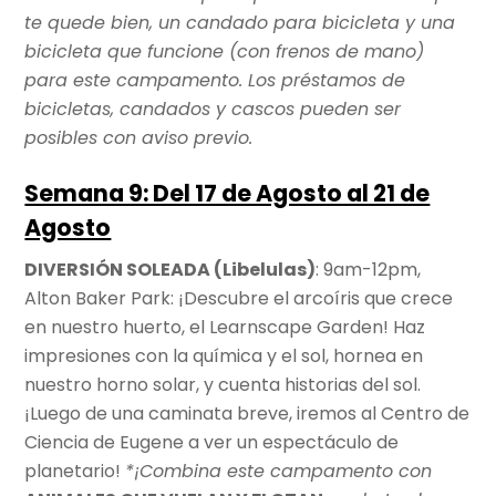
te quede bien, un candado para bicicleta y una
bicicleta que funcione (con frenos de mano)
para este campamento. Los préstamos de
bicicletas, candados y cascos pueden ser
posibles con aviso previo.
Semana 9: Del 17 de Agosto al 21 de
Agosto
DIVERSIÓN SOLEADA (Libelulas)
: 9am-12pm,
Alton Baker Park: ¡Descubre el arcoíris que crece
en nuestro huerto, el Learnscape Garden! Haz
impresiones con la química y el sol, hornea en
nuestro horno solar, y cuenta historias del sol.
¡Luego de una caminata breve, iremos al Centro de
Ciencia de Eugene a ver un espectáculo de
planetario!
*¡Combina este campamento con