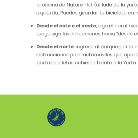
la oficina de Nature Hut (al lado de la yu
izquierda. Puedes guardar tu bicicleta en
Desde el este o el oeste
, siga el carril 
Luego siga las indicaciones hacia “desde
Desde el norte
, ingrese al parque por la 
instrucciones para automóviles que apare
portabicicletas cubierto frente a la Yurta.